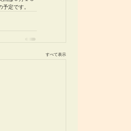
の予定です。
すべて表示