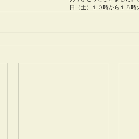
日（土）１０時から１５時