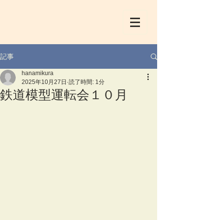
記事
hanamikura
2025年10月27日
読了時間: 1分
鉄道模型運転会１０月