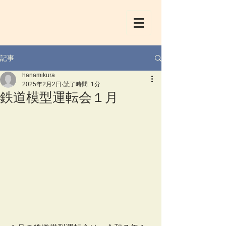
記事
hanamikura
2025年2月2日
読了時間: 1分
鉄道模型運転会１月