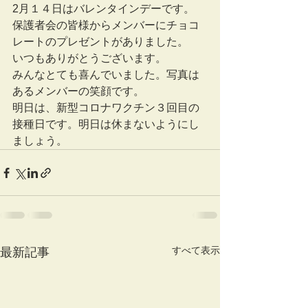
2月１４日はバレンタインデーです。
保護者会の皆様からメンバーにチョコ
レートのプレゼントがありました。
いつもありがとうございます。
みんなとても喜んでいました。写真は
あるメンバーの笑顔です。
明日は、新型コロナワクチン３回目の
接種日です。明日は休まないようにし
ましょう。
すべて表示
最新記事