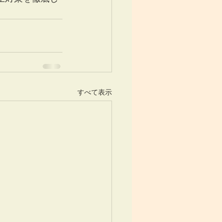
すべて表示