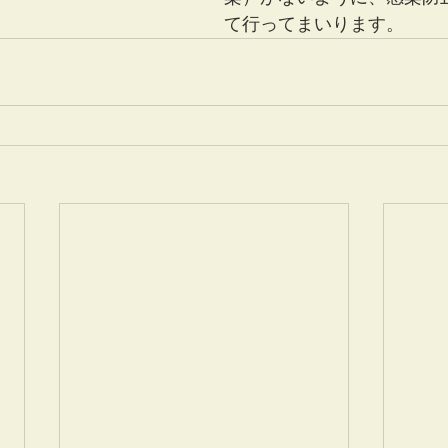
て行ってまいります。