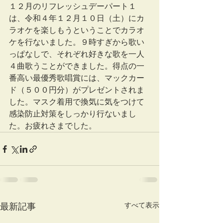
１２月のリフレッシュデーパート１
は、令和４年１２月１０日（土）にカ
ラオケを楽しもうということでカラオ
ケを行ないました。９時すぎから歌い
っぱなしで、それぞれ好きな歌を一人
４曲歌うことができました。得点の一
番高い最優秀歌唱賞には、マックカー
ド（５００円分）がプレゼントされま
した。マスク着用で換気に気をつけて
感染防止対策をしっかり行ないまし
た。お疲れさまでした。
すべて表示
最新記事