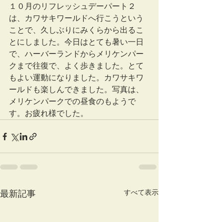
１０月のリフレッシュデーパート２
は、カワサキワールドへ行こうという
ことで、久しぶりにみくらから出るこ
とにしました。今日はとても暑い一日
で、ハーバーランドからメリケンパー
クまで往復で、よく歩きました。とて
もよい運動になりました。カワサキワ
ールドも楽しんできました。写真は、
メリケンパークでの昼食のもようで
す。お疲れ様でした。
すべて表示
最新記事