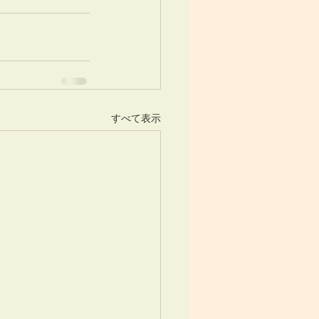
すべて表示