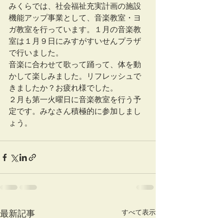
みくらでは、社会福祉充実計画の施設
機能アップ事業として、音楽教室・ヨ
ガ教室を行っています。１月の音楽教
室は１月９日にみすがすいせんプラザ
で行いました。
音楽に合わせて歌って踊って、体を動
かして楽しみました。リフレッシュで
きましたか？お疲れ様でした。
２月も第一火曜日に音楽教室を行う予
定です。みなさん積極的に参加しまし
ょう。
すべて表示
最新記事