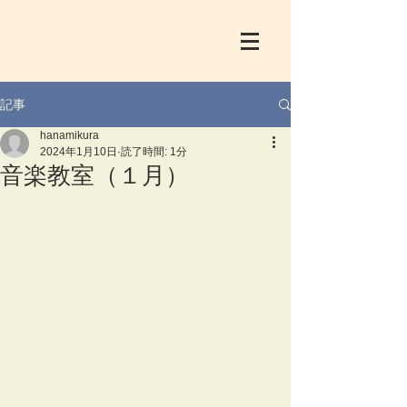
記事
hanamikura
2024年1月10日
読了時間: 1分
音楽教室（１月）