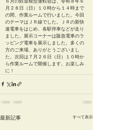
６月の鉄道模型運転会は、令和８年６
月２８日（日）１０時から１４時まで
の間、作業ルームで行いました。今回
のテーマはＪＲ線でした。ＪＲの新快
速電車をはじめ、各駅停車などが走り
ました。展示コーナーは阪急電車のラ
ッピング電車を展示しました。多くの
方のご来場、ありがとうございまし
た。次回は７月２６日（日）１０時か
ら作業ルームで開催します。お楽しみ
に！
すべて表示
最新記事