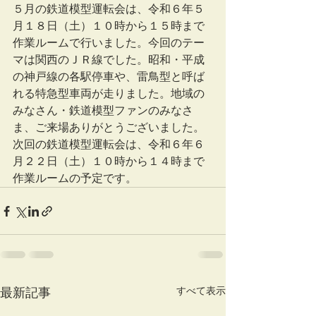
５月の鉄道模型運転会は、令和６年５
月１８日（土）１０時から１５時まで
作業ルームで行いました。今回のテー
マは関西のＪＲ線でした。昭和・平成
の神戸線の各駅停車や、雷鳥型と呼ば
れる特急型車両が走りました。地域の
みなさん・鉄道模型ファンのみなさ
ま、ご来場ありがとうございました。
次回の鉄道模型運転会は、令和６年６
月２２日（土）１０時から１４時まで
作業ルームの予定です。
すべて表示
最新記事