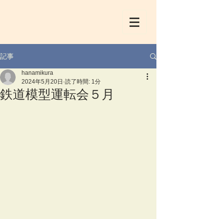
記事
hanamikura
2024年5月20日
読了時間: 1分
鉄道模型運転会５月