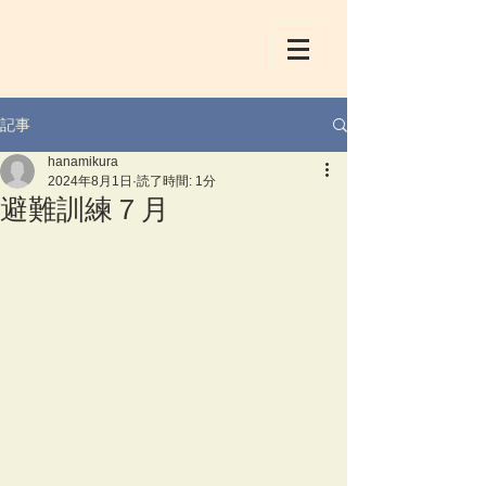
記事
hanamikura
2024年8月1日
読了時間: 1分
避難訓練７月