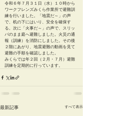
令和６年７月３１日（水）１０時から
ワークフレンズみくら作業所で避難訓
練を行いました。「地震だ～」の声
で、机の下にはいり、安全を確保す
る。次に「火事だ～」の声で、スリッ
パのまま庭へ避難しました。火災の通
報（訓練）を消防にしました。その後
２階にあがり、地震避難の動画を見て
避難の手順を確認しました。
みくらでは年２回（２月・７月）避難
訓練を定期的に行っています。
すべて表示
最新記事