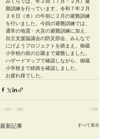
みくらでは、年２回（７月・２月）避
難訓練を行っています。令和７年２月
２６日（水）の午前に２月の避難訓練
を行いました。今回の避難訓練では、
通常の地震・火災の避難訓練に加え、
自立支援協議会の防災部会、みんなで
にげようプロジェクトを踏まえ、御蔵
小学校の前の公園まで避難しました。
ハザードマップで確認しながら、御蔵
小学校まで経路を確認しました。
お疲れ様でした。
すべて表示
最新記事