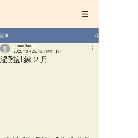
記事
hanamikura
2025年3月2日
読了時間: 1分
避難訓練２月