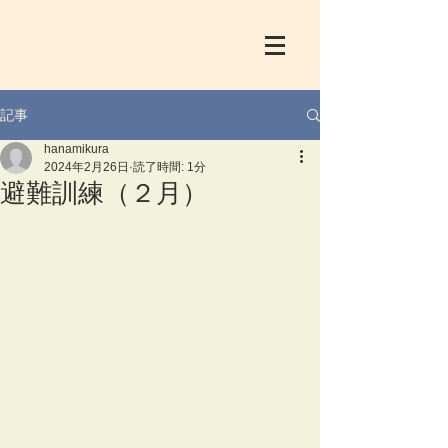
記事
hanamikura
2024年2月26日
読了時間: 1分
避難訓練（２月）