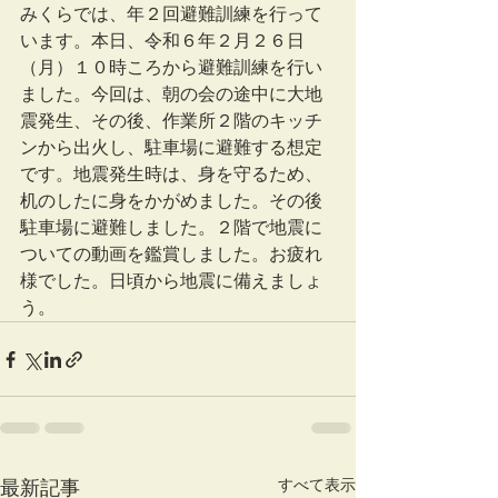
みくらでは、年２回避難訓練を行って
います。本日、令和６年２月２６日
（月）１０時ころから避難訓練を行い
ました。今回は、朝の会の途中に大地
震発生、その後、作業所２階のキッチ
ンから出火し、駐車場に避難する想定
です。地震発生時は、身を守るため、
机のしたに身をかがめました。その後
駐車場に避難しました。２階で地震に
ついての動画を鑑賞しました。お疲れ
様でした。日頃から地震に備えましょ
う。
すべて表示
最新記事