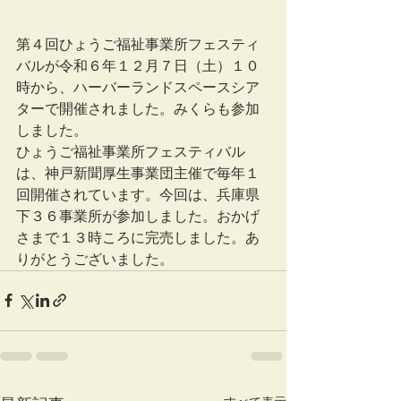
第４回ひょうご福祉事業所フェスティ
バルが令和６年１２月７日（土）１０
時から、ハーバーランドスペースシア
ターで開催されました。みくらも参加
しました。
ひょうご福祉事業所フェスティバル
は、神戸新聞厚生事業団主催で毎年１
回開催されています。今回は、兵庫県
下３６事業所が参加しました。おかげ
さまで１３時ころに完売しました。あ
りがとうございました。