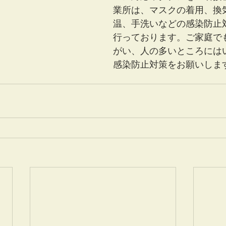
業所は、マスクの着用、換
温、手洗いなどの感染防止
行っております。ご家庭で
がい、人の多いところには
感染防止対策をお願いしま