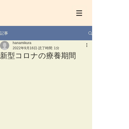
記事
hanamikura
2022年9月16日
読了時間: 1分
新型コロナの療養期間