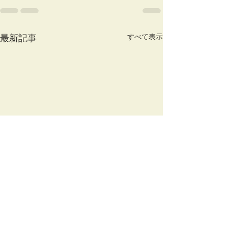
すべて表示
最新記事