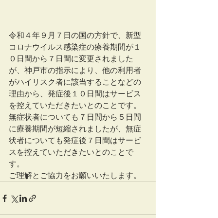
令和４年９月７日の国の方針で、新型
コロナウイルス感染症の療養期間が１
０日間から７日間に変更されました
が、神戸市の指示により、他の利用者
がハイリスク者に該当することなどの
理由から、発症後１０日間はサービス
を控えていただきたいとのことです。
無症状者についても７日間から５日間
に療養期間が短縮されましたが、無症
状者についても発症後７日間はサービ
スを控えていただきたいとのことで
す。
ご理解とご協力をお願いいたします。