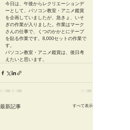
今日は、午後からレクリエーションデ
ーとして、パソコン教室・アニメ鑑賞
を企画していましたが、急きょ、いそ
ぎの作業が入りました。作業はマーク
さんの仕事で、くつのかかとにテープ
を貼る作業です。8,000セットの作業で
す。
パソコン教室・アニメ鑑賞は、後日考
えたいと思います。
すべて表示
最新記事