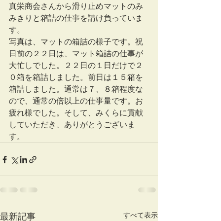
真栄商会さんから滑り止めマットのみ
みきりと箱詰の仕事を請け負っていま
す。
写真は、マットの箱詰の様子です。祝
日前の２２日は、マット箱詰の仕事が
大忙しでした。２２日の１日だけで２
０箱を箱詰しました。前日は１５箱を
箱詰しました。通常は７、８箱程度な
ので、通常の倍以上の仕事量です。お
疲れ様でした。そして、みくらに貢献
していただき、ありがとうございま
す。
すべて表示
最新記事