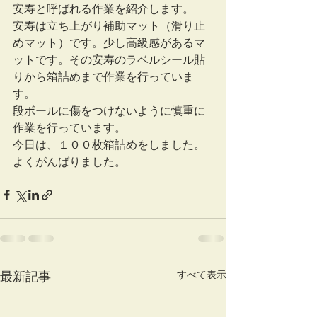
安寿と呼ばれる作業を紹介します。
安寿は立ち上がり補助マット（滑り止
めマット）です。少し高級感があるマ
ットです。その安寿のラベルシール貼
りから箱詰めまで作業を行っていま
す。
段ボールに傷をつけないように慎重に
作業を行っています。
今日は、１００枚箱詰めをしました。
よくがんばりました。
すべて表示
最新記事