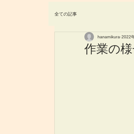
全ての記事
hanamikura
2022
作業の様