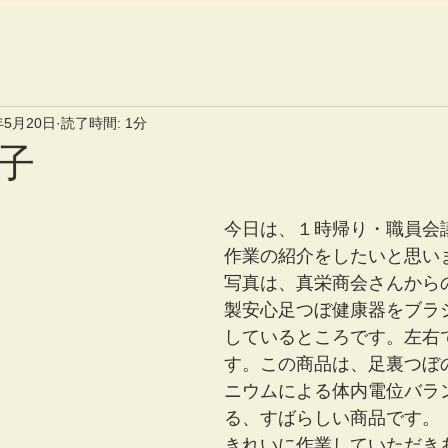
年5月20日
読了時間: 1分
子
今日は、１時帰り・職員会
作業の紹介をしたいと思い
写真は、真栄商会さんから
製安心足つぼ健康器をブラ
しているところです。左右
す。この商品は、足裏つぼ
ニウムによる体内電位バラ
る、すばらしい商品です。
きれいに作業していただき