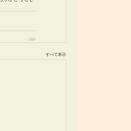
すべて表示