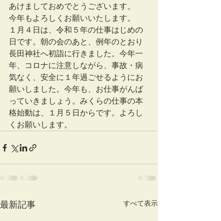
あけましておめでとうございます。
今年もよろしくお願いいたします。
１月４日は、令和５年の仕事はじめの
日です。朝の会のあと、例年のとおり
長田神社へ初詣に行きました。今年一
年、コロナに注意しながら、事故・病
気なく、安全に１年過ごせるようにお
願いしました。今年も、お仕事がんば
っていきましょう。みくらの仕事の本
格始動は、１月５日からです。よろし
くお願いします。
すべて表示
最新記事