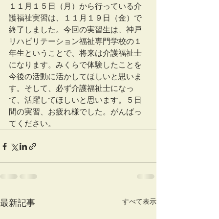
１１月１５日（月）から行っている介
護福祉実習は、１１月１９日（金）で
終了しました。今回の実習生は、神戸
リハビリテーション福祉専門学校の１
年生ということで、将来は介護福祉士
になります。みくらで体験したことを
今後の活動に活かしてほしいと思いま
す。そして、必ず介護福祉士になっ
て、活躍してほしいと思います。５日
間の実習、お疲れ様でした。がんばっ
てください。
すべて表示
最新記事