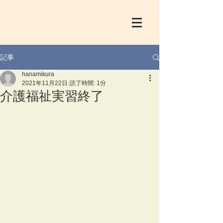
記事
hanamikura
2021年11月22日
読了時間: 1分
介護福祉実習終了