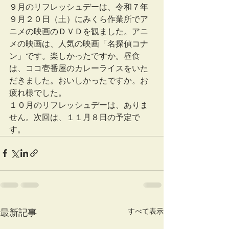
９月のリフレッシュデーは、令和７年
９月２０日（土）にみくら作業所でア
ニメの映画のＤＶＤを観ました。アニ
メの映画は、人気の映画「名探偵コナ
ン」です。楽しかったですか。昼食
は、ココ壱番屋のカレーライスをいた
だきました。おいしかったですか。お
疲れ様でした。
１０月のリフレッシュデーは、ありま
せん。次回は、１１月８日の予定で
す。
すべて表示
最新記事