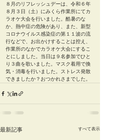
８月のリフレッシュデーは、令和６年
８月３日（土）にみくら作業所にてカ
ラオケ大会を行いました。酷暑のな
か、熱中症の危険があり、また、新型
コロナウイルス感染症の第１１波の流
行などで、お出かけすることは控え、
作業所のなかでカラオケ大会にするこ
とにしました。当日は９名参加でひと
り３曲を歌いました。マスク着用で換
気・消毒を行いました。ストレス発散
できましたか？おつかれさまでした。
すべて表示
最新記事