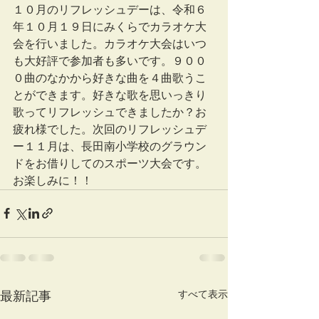
１０月のリフレッシュデーは、令和６
年１０月１９日にみくらでカラオケ大
会を行いました。カラオケ大会はいつ
も大好評で参加者も多いです。９００
０曲のなかから好きな曲を４曲歌うこ
とができます。好きな歌を思いっきり
歌ってリフレッシュできましたか？お
疲れ様でした。次回のリフレッシュデ
ー１１月は、長田南小学校のグラウン
ドをお借りしてのスポーツ大会です。
お楽しみに！！
すべて表示
最新記事