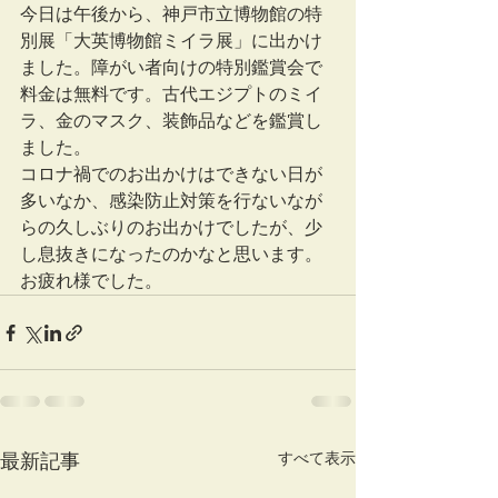
今日は午後から、神戸市立博物館の特
別展「大英博物館ミイラ展」に出かけ
ました。障がい者向けの特別鑑賞会で
料金は無料です。古代エジプトのミイ
ラ、金のマスク、装飾品などを鑑賞し
ました。
コロナ禍でのお出かけはできない日が
多いなか、感染防止対策を行ないなが
らの久しぶりのお出かけでしたが、少
し息抜きになったのかなと思います。
お疲れ様でした。
すべて表示
最新記事