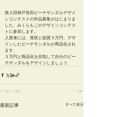
第２回神戸長田ビーチサンダルデザイ
ンコンテストの作品募集がはじまりま
した。みくらもこのデザインコンテス
トに参加します。
入賞者には、賞状と副賞３万円、デザ
インしたビーチサンダルが商品化され
ます。
３万円と商品化を目指して自分のビー
チサンダルをデザインしましょう
すべて表示
最新記事