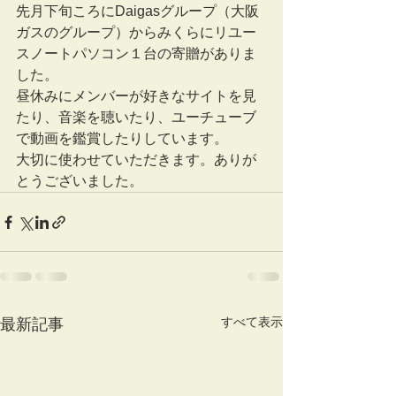
先月下旬ころにDaigasグループ（大阪
ガスのグループ）からみくらにリユー
スノートパソコン１台の寄贈がありま
した。
昼休みにメンバーが好きなサイトを見
たり、音楽を聴いたり、ユーチューブ
で動画を鑑賞したりしています。
大切に使わせていただきます。ありが
とうございました。
すべて表示
最新記事