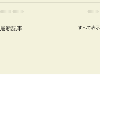
すべて表示
最新記事