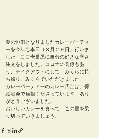
夏の恒例となりましたカレーパーティ
ーを今年も本日（８月２９日）行いま
した。ココ壱番屋に自分の好きな辛さ
注文をしました。コロナの関係もあ
り、テイクアウトにして、みくらに持
ち帰り、みくらでいただきました。
カレーパーティーのカレー代金は、保
護者会で負担くださっています。あり
がとうございました。
おいしいカレーを食べて、この夏を乗
り切っていきましょう。