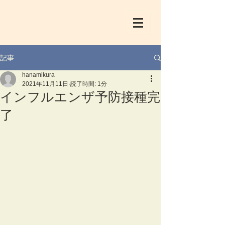
記事
hanamikura
2021年11月11日
読了時間: 1分
インフルエンザ予防接種完
了