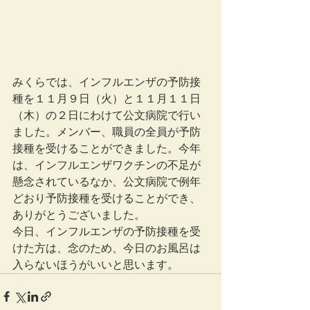
みくらでは、インフルエンザの予防接
種を１１月９日（火）と１１月１１日
（木）の２日にわけて公文病院で行い
ました。メンバー、職員の全員が予防
接種を受けることができました。今年
は、インフルエンザワクチンの不足が
懸念されているなか、公文病院で例年
どおり予防接種を受けることができ、
ありがとうございました。
今日、インフルエンザの予防接種を受
けた方は、念のため、今日のお風呂は
入らないほうがいいと思います。