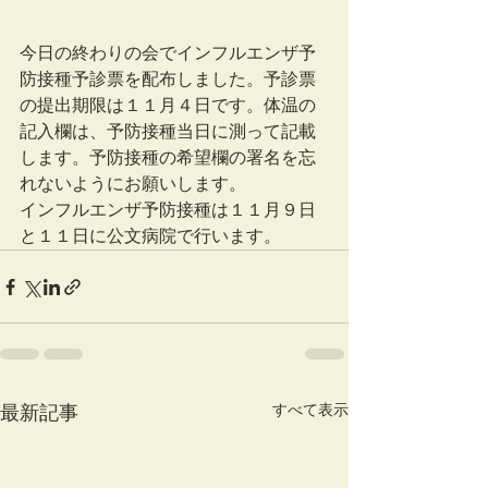
今日の終わりの会でインフルエンザ予
防接種予診票を配布しました。予診票
の提出期限は１１月４日です。体温の
記入欄は、予防接種当日に測って記載
します。予防接種の希望欄の署名を忘
れないようにお願いします。
インフルエンザ予防接種は１１月９日
と１１日に公文病院で行います。
すべて表示
最新記事