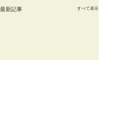
すべて表示
最新記事
コメント